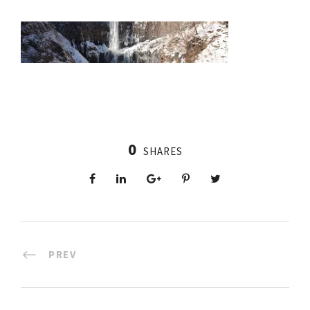
0
SHARES
PREV