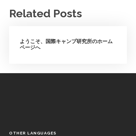
Related Posts
ようこそ、国際キャンプ研究所のホーム
ページへ
OTHER LANGUAGES