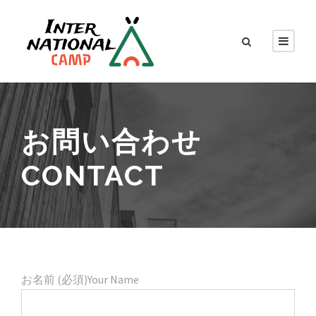
お問い合わせ
CONTACT
お名前 (必須)Your Name