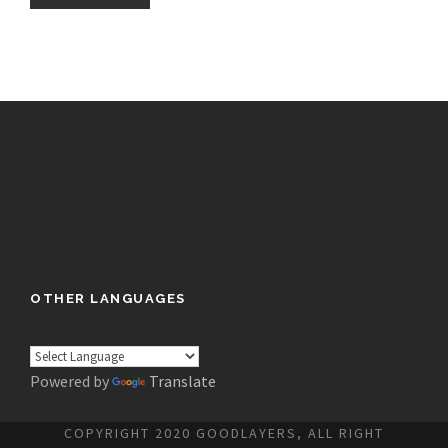
OTHER LANGUAGES
Powered by
Translate
COPYRIGHT 2020 GOODLAYERS, ALL RIGHT